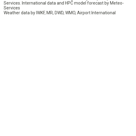
Services. International data and HPC model forecast by Meteo-
Services
Weather data by IWKF, MR, DWD, WMO, Airport International