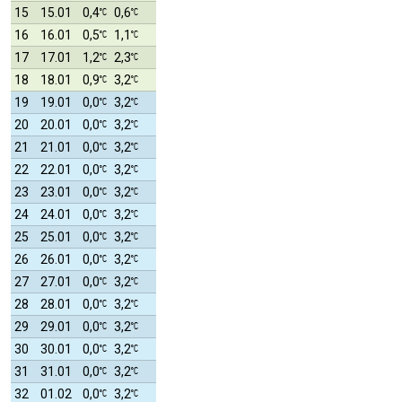
15
15.01
0,4
0,6
16
16.01
0,5
1,1
17
17.01
1,2
2,3
18
18.01
0,9
3,2
19
19.01
0,0
3,2
20
20.01
0,0
3,2
21
21.01
0,0
3,2
22
22.01
0,0
3,2
23
23.01
0,0
3,2
24
24.01
0,0
3,2
25
25.01
0,0
3,2
26
26.01
0,0
3,2
27
27.01
0,0
3,2
28
28.01
0,0
3,2
29
29.01
0,0
3,2
30
30.01
0,0
3,2
31
31.01
0,0
3,2
32
01.02
0,0
3,2