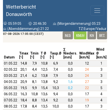
Wetterbericht
Donauwörth
05:59:05
20:46:30
(Morgendämmerung) 05:23
(Abenddämmerung) 21:22
TZ:Europe/Vaduz
07-08-2026 17:05:00 (CEST)
M/S
KM/H
KN
BFT
∑
Wind
Tmax
Tmin
T Ø
Taup.Ø
Nieders.
WindMax
Ø
Datum
[
]
[
]
[
]
[
]
[mm]
[km/h]
[km/h]
01.05.22
14,8
7,9
10,8
6,9
0,0
12
1
02.05.22
20,1
4,4
12,5
7,4
0,0
24
3
03.05.22
21,4
6,2
13,8
7,9
0,0
24
3
04.05.22
20,9
8,1
13,8
9,2
1,6
27
3
05.05.22
19,5
9,9
15,4
10,3
0,2
22
5
06.05.22
16,3
10,8
13,6
9,4
0,0
17
4
07.05.22
18,4
8,8
13,4
9,2
0,0
19
4
08.05.22
17,8
8,4
13,5
10,0
0,0
17
3