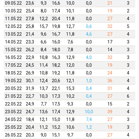
09.05.22
23,6
9,3
16,6
10,0
0,0
21
3
10.05.22
25,4
8,0
17,4
10,1
0,0
19
2
11.05.22
27,8
12,2
20,4
11,8
0,0
27
4
12.05.22
25,8
15,7
19,8
12,7
0,6
32
5
13.05.22
21,4
9,6
16,7
11,8
4,6
27
4
14.05.22
23,3
6,6
16,0
7,6
0,0
17
3
15.05.22
26,2
8,4
18,0
7,8
0,0
14
3
16.05.22
22,9
10,8
16,3
12,9
4,0
32
3
17.05.22
24,5
11,4
18,2
12,0
0,0
19
3
18.05.22
26,9
10,8
19,2
11,8
0,0
24
4
19.05.22
30,1
12,4
20,6
12,1
1,0
36
4
20.05.22
31,9
13,7
22,1
15,3
0,4
31
4
21.05.22
22,7
10,3
17,3
10,2
0,4
27
6
22.05.22
24,9
7,7
17,5
9,3
0,0
15
2
23.05.22
24,7
13,6
17,4
12,9
10,0
39
4
24.05.22
18,4
12,1
15,0
11,8
7,4
27
3
25.05.22
20,4
11,2
15,2
10,6
1,2
19
3
26.05.22
20,3
9,0
15,1
9,7
0,0
27
4