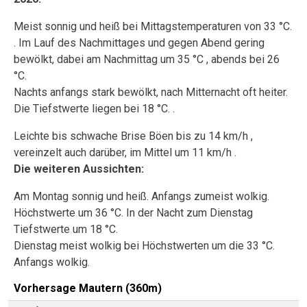
Meist sonnig und heiß bei Mittagstemperaturen von 33 °C.
. Im Lauf des Nachmittages und gegen Abend gering
bewölkt, dabei am Nachmittag um 35 °C , abends bei 26
°C.
Nachts anfangs stark bewölkt, nach Mitternacht oft heiter.
Die Tiefstwerte liegen bei 18 °C. .
Leichte bis schwache Brise Böen bis zu 14 km/h ,
vereinzelt auch darüber, im Mittel um 11 km/h .
Die weiteren Aussichten:
Am Montag sonnig und heiß. Anfangs zumeist wolkig.
Höchstwerte um 36 °C. In der Nacht zum Dienstag
Tiefstwerte um 18 °C.
Dienstag meist wolkig bei Höchstwerten um die 33 °C.
Anfangs wolkig.
Vorhersage Mautern (360m)