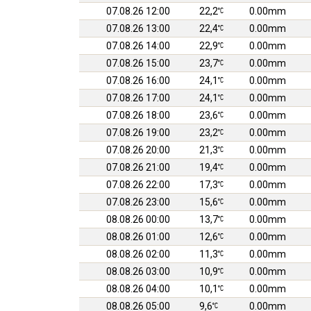
07.08.26 12:00
22,2
0.00mm
07.08.26 13:00
22,4
0.00mm
07.08.26 14:00
22,9
0.00mm
07.08.26 15:00
23,7
0.00mm
07.08.26 16:00
24,1
0.00mm
07.08.26 17:00
24,1
0.00mm
07.08.26 18:00
23,6
0.00mm
07.08.26 19:00
23,2
0.00mm
07.08.26 20:00
21,3
0.00mm
07.08.26 21:00
19,4
0.00mm
07.08.26 22:00
17,3
0.00mm
07.08.26 23:00
15,6
0.00mm
08.08.26 00:00
13,7
0.00mm
08.08.26 01:00
12,6
0.00mm
08.08.26 02:00
11,3
0.00mm
08.08.26 03:00
10,9
0.00mm
08.08.26 04:00
10,1
0.00mm
08.08.26 05:00
9,6
0.00mm