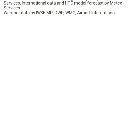
Services. International data and HPC model forecast by Meteo-
Services
Weather data by IWKF, MR, DWD, WMO, Airport International