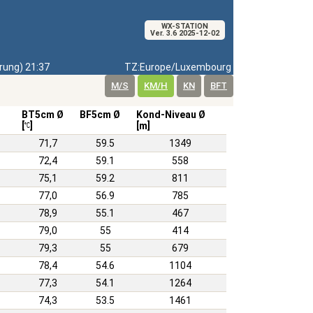
WX-STATION
Ver. 3.6 2025-12-02
ung) 21:37
TZ:Europe/Luxembourg
M/S
KM/H
KN
BFT
Ø
BT5cm Ø
BF5cm Ø
Kond-Niveau Ø
[
]
[m]
71,7
59.5
1349
72,4
59.1
558
75,1
59.2
811
77,0
56.9
785
78,9
55.1
467
79,0
55
414
79,3
55
679
78,4
54.6
1104
77,3
54.1
1264
74,3
53.5
1461