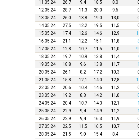
11.05.24
26,7
9,4
18,5
8,0
12.05.24
28,7
11,3
20,0
9,6
13.05.24
26,0
13,8
19,0
13,0
14.05.24
27,5
12,2
19,5
11,5
15.05.24
17,4
12,6
14,6
12,9
1
16.05.24
21,1
12,2
15,1
11,8
17.05.24
12,8
10,7
11,5
11,0
9
18.05.24
19,7
10,9
13,8
11,4
19.05.24
18,8
9,6
13,8
11,7
20.05.24
26,1
8,2
17,2
10,3
21.05.24
15,8
12,1
14,0
12,8
1
22.05.24
20,6
10,4
14,6
11,2
23.05.24
19,2
8,3
14,2
11,0
24.05.24
20,4
10,7
14,3
12,1
25.05.24
22,9
9,4
14,9
11,2
26.05.24
22,9
9,4
16,3
11,9
27.05.24
22,5
11,5
16,5
10,7
28.05.24
21,5
9,0
15,4
8,4