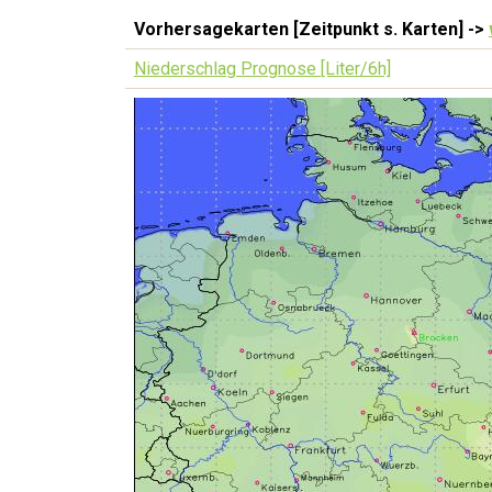
Vorhersagekarten [Zeitpunkt s. Karten] ->
Niederschlag Prognose [Liter/6h]